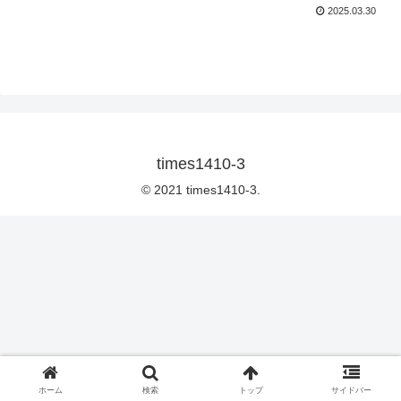
2025.03.30
times1410-3
© 2021 times1410-3.
ホーム
検索
トップ
サイドバー