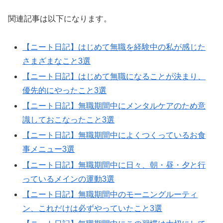
関連記事は以下になります。
【ニート日記】はじめて無職を経験中の私が感じた
さまざまなこと3選
【ニート日記】はじめて無職になることが決まり、
優先的にやったこと3選
【ニート日記】無職期間中にメンタルケアのため意
識しておこなったこと3選
【ニート日記】無職期間中によくつくっているお食
事メニュー3選
【ニート日記】無職期間中に日々、朝・昼・夕と行
っているメインの運動3選
【ニート日記】無職期間中のモーニングルーティ
ン、これだけは必ずやっていたこと3選