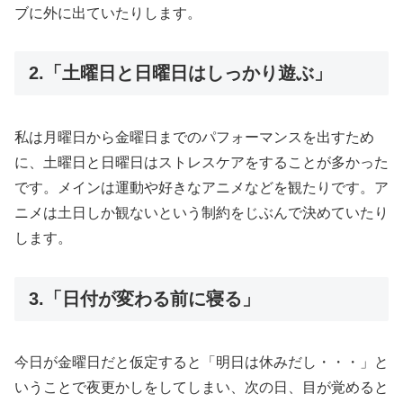
ブに外に出ていたりします。
2.「土曜日と日曜日はしっかり遊ぶ」
私は月曜日から金曜日までのパフォーマンスを出すため
に、土曜日と日曜日はストレスケアをすることが多かった
です。メインは運動や好きなアニメなどを観たりです。ア
ニメは土日しか観ないという制約をじぶんで決めていたり
します。
3.「日付が変わる前に寝る」
今日が金曜日だと仮定すると「明日は休みだし・・・」と
いうことで夜更かしをしてしまい、次の日、目が覚めると