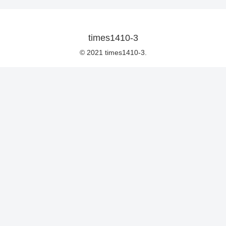
times1410-3
© 2021 times1410-3.