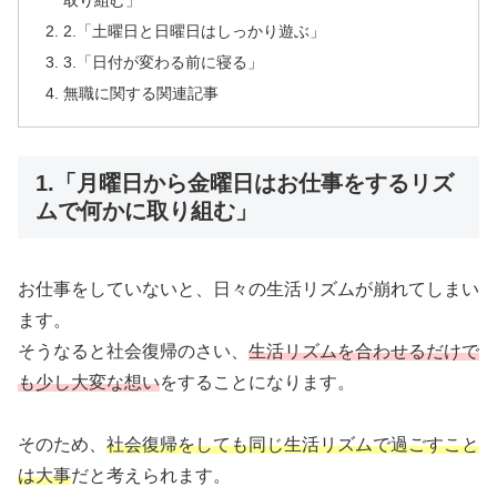
取り組む」
2.「土曜日と日曜日はしっかり遊ぶ」
3.「日付が変わる前に寝る」
無職に関する関連記事
1.「月曜日から金曜日はお仕事をするリズ
ムで何かに取り組む」
お仕事をしていないと、日々の生活リズムが崩れてしまい
ます。
そうなると社会復帰のさい、
生活リズムを合わせるだけで
も少し大変な想い
をすることになります。
そのため、
社会復帰をしても同じ生活リズムで過ごすこと
は大事
だと考えられます。