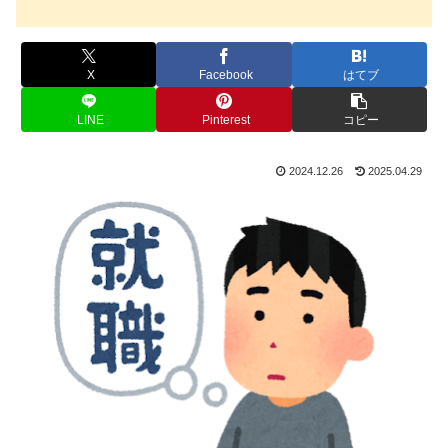
X
Facebook
はてブ
LINE
Pinterest
コピー
2024.12.26
2025.04.29