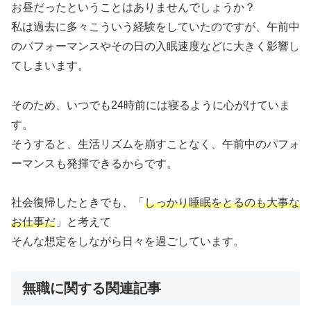
お昼だったということはありませんでしょうか？
私は過去に多々こういう経験をしていたのですが、午前中
のパフォーマンスやその日の入眠速度などに大きく影響し
てしまいます。
そのため、いつでも24時前には寝るように心がけていま
す。
そうすると、生活リズムを崩すことなく、午前中のパフォ
ーマンスも発揮できるからです。
社会復帰したときでも、「
しっかり睡眠をとるのも大事な
お仕事だ
」と考えて
そんな想定をしながら日々を過ごしています。
無職に関する関連記事