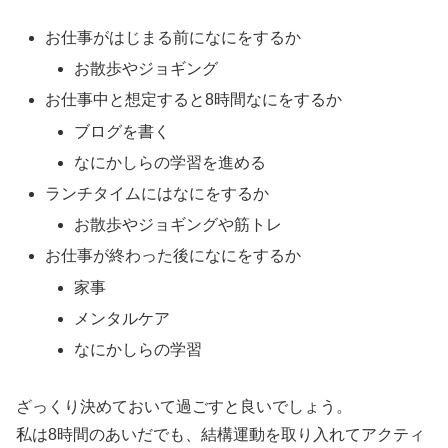
お仕事がはじまる前になにをするか
お散歩やジョギング
お仕事中と想定すると8時間なにをするか
ブログを書く
なにかしらの学習を進める
ランチタイムにはなにをするか
お散歩やジョギングや筋トレ
お仕事が終わった後になにをするか
家事
メンタルケア
なにかしらの学習
ざっくり決めておいて過ごすと良いでしょう。
私は8時間のあいだでも、結構運動を取り入れてアクティ