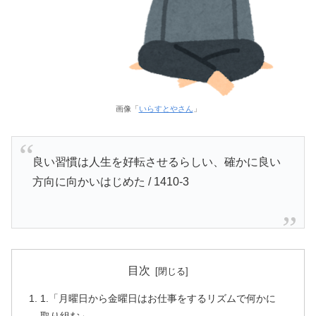
画像「
いらすとやさん
」
良い習慣は人生を好転させるらしい、確かに良い
方向に向かいはじめた / 1410-3
目次
1.「月曜日から金曜日はお仕事をするリズムで何かに