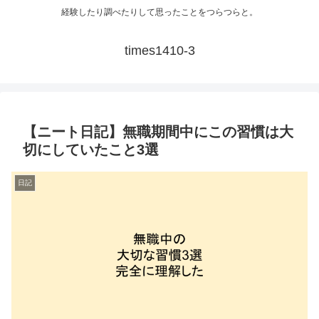
経験したり調べたりして思ったことをつらつらと。
times1410-3
【ニート日記】無職期間中にこの習慣は大
切にしていたこと3選
日記