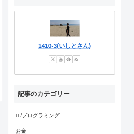
1410-3(いしとさん)
記事のカテゴリー
IT/プログラミング
お金