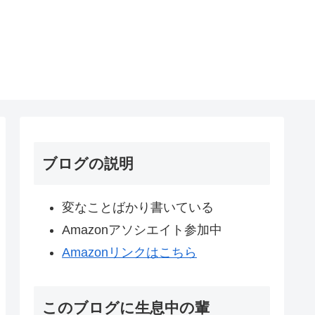
ブログの説明
変なことばかり書いている
Amazonアソシエイト参加中
Amazonリンクはこちら
このブログに生息中の輩