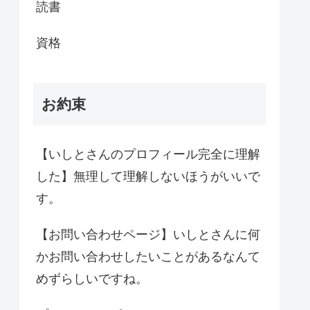
読書
資格
お約束
【いしとさんのプロフィール完全に理解
した】無理して理解しないほうがいいで
す。
【お問い合わせページ】いしとさんに何
かお問い合わせしたいことがあるなんて
めずらしいですね。