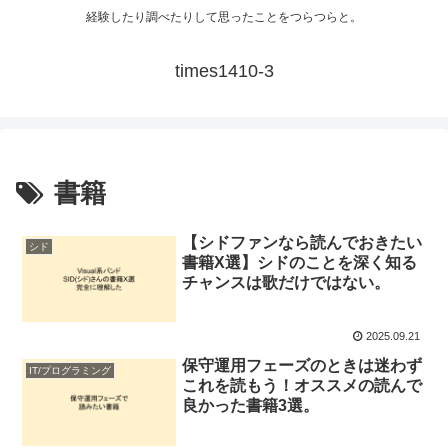
経験したり調べたりして思ったことをつらつらと。
times1410-3
書籍
【シドファンなら読んでおきたい
シド
書籍X選】シドのことを深く知る
チャンスは歌だけではない。
2025.09.21
保守運用フェーズのときは迷わず
IT/プログラミング
これを読もう！オススメの読んで
良かった書籍3選。