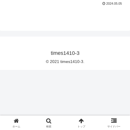
2024.05.05
times1410-3
© 2021 times1410-3.
ホーム
検索
トップ
サイドバー