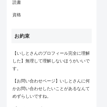
読書
資格
お約束
【いしとさんのプロフィール完全に理解
した】無理して理解しないほうがいいで
す。
【お問い合わせページ】いしとさんに何
かお問い合わせしたいことがあるなんて
めずらしいですね。