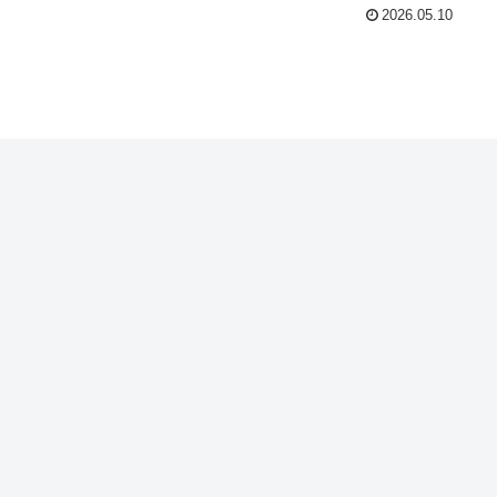
2026.05.10