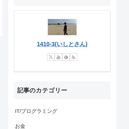
1410-3(いしとさん)
記事のカテゴリー
IT/プログラミング
お金