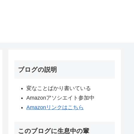
ブログの説明
変なことばかり書いている
Amazonアソシエイト参加中
Amazonリンクはこちら
このブログに生息中の輩